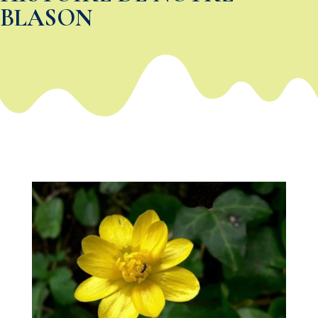
BLASON