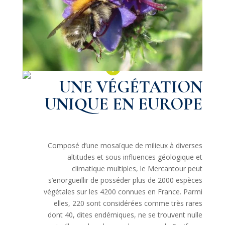
UNE VÉGÉTATION
UNIQUE EN EUROPE
Composé d’une mosaïque de milieux à diverses
altitudes et sous influences géologique et
climatique multiples, le Mercantour peut
s’enorgueillir de posséder plus de 2000 espèces
végétales sur les 4200 connues en France. Parmi
elles, 220 sont considérées comme très rares
dont 40, dites endémiques, ne se trouvent nulle