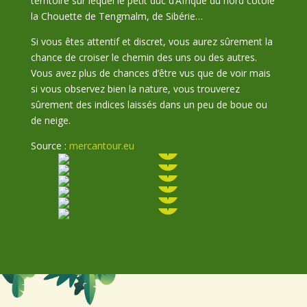
territoire sur lequel le petit duc d’Afrique du nord côtoie
la Chouette de Tengmalm, de Sibérie…
Si vous êtes attentif et discret, vous aurez sûrement la
chance de croiser le chemin des uns ou des autres.
Vous avez plus de chances d’être vus que de voir mais
si vous observez bien la nature, vous trouverez
sûrement des indices laissés dans un peu de boue ou
de neige.
Source :
mercantour.eu