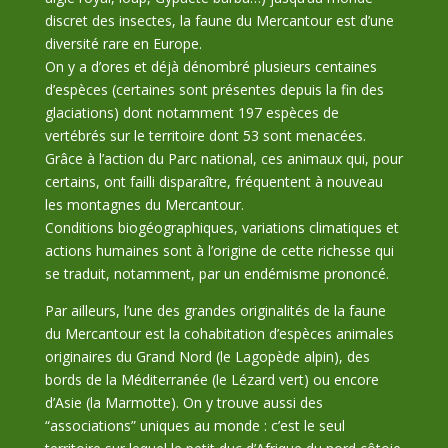
discret des insectes, la faune du Mercantour est d’une
diversité rare en Europe.
On y a d’ores et déjà dénombré plusieurs centaines
d’espèces (certaines sont présentes depuis la fin des
glaciations) dont notamment 197 espèces de
vertébrés sur le territoire dont 53 sont menacées.
Grâce à l’action du Parc national, ces animaux qui, pour
certains, ont failli disparaître, fréquentent à nouveau
les montagnes du Mercantour.
Conditions biogéographiques, variations climatiques et
actions humaines sont à l’origine de cette richesse qui
se traduit, notamment, par un endémisme prononcé.
Par ailleurs, l’une des grandes originalités de la faune
du Mercantour est la cohabitation d’espèces animales
originaires du Grand Nord (le Lagopède alpin), des
bords de la Méditerranée (le Lézard vert) ou encore
d’Asie (la Marmotte). On y trouve aussi des
“associations” uniques au monde : c’est le seul