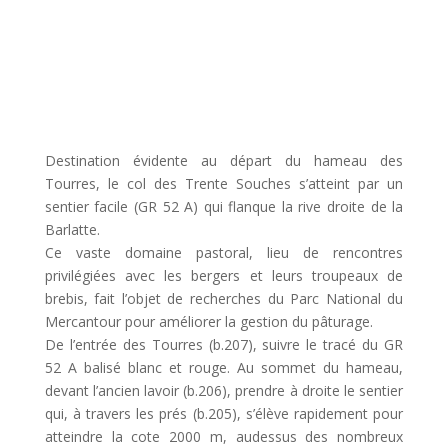
Destination évidente au départ du hameau des
Tourres, le col des Trente Souches s’atteint par un
sentier facile (GR 52 A) qui flanque la rive droite de la
Barlatte.
Ce vaste domaine pastoral, lieu de rencontres
privilégiées avec les bergers et leurs troupeaux de
brebis, fait l’objet de recherches du Parc National du
Mercantour pour améliorer la gestion du pâturage.
De l’entrée des Tourres (b.207), suivre le tracé du GR
52 A balisé blanc et rouge. Au sommet du hameau,
devant l’ancien lavoir (b.206), prendre à droite le sentier
qui, à travers les prés (b.205), s’élève rapidement pour
atteindre la cote 2000 m, audessus des nombreux