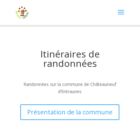
Itinéraires de
randonnées
Randonnées sur la commune de Châteauneuf
d’Entraunes
Présentation de la commune