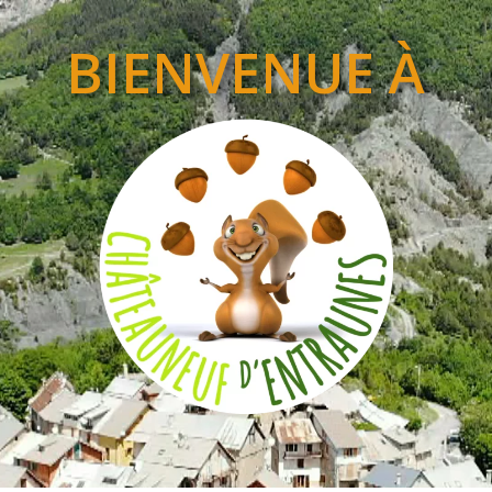
BIENVENUE À