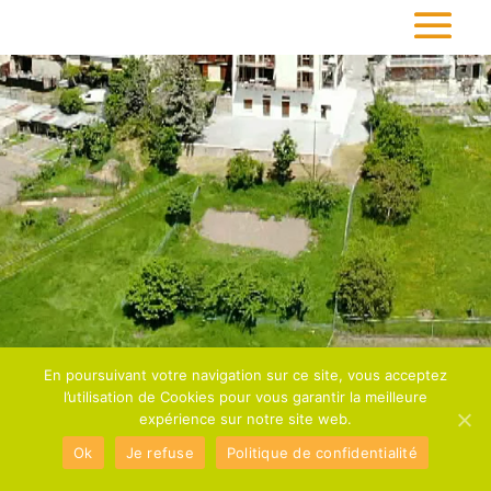
En poursuivant votre navigation sur ce site, vous acceptez
l’utilisation de Cookies pour vous garantir la meilleure
expérience sur notre site web.
Ok
Je refuse
Politique de confidentialité