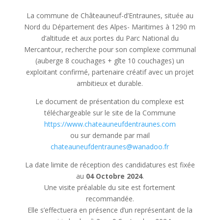
La commune de Châteauneuf-d’Entraunes, située au
Nord du Département des Alpes- Maritimes à 1290 m
d’altitude et aux portes du Parc National du
Mercantour, recherche pour son complexe communal
(auberge 8 couchages + gîte 10 couchages) un
exploitant confirmé, partenaire créatif avec un projet
ambitieux et durable.
Le document de présentation du complexe est
téléchargeable sur le site de la Commune
https://www.chateauneufdentraunes.com
ou sur demande par mail
chateauneufdentraunes@wanadoo.fr
La date limite de réception des candidatures est fixée
au
04 Octobre 2024
.
Une visite préalable du site est fortement
recommandée.
Elle s’effectuera en présence d’un représentant de la