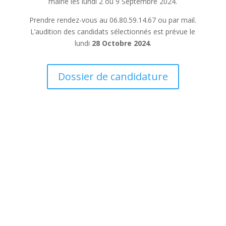
mairie les lundi 2 ou 9 Septembre 2024.
Prendre rendez-vous au 06.80.59.14.67 ou par mail.
L’audition des candidats sélectionnés est prévue le
lundi
28 Octobre 2024
.
Dossier de candidature