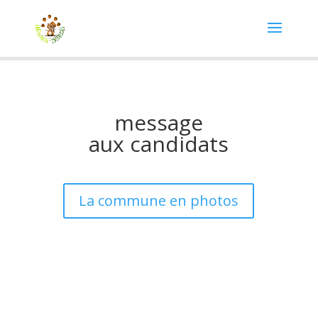
message
aux candidats
La commune en photos