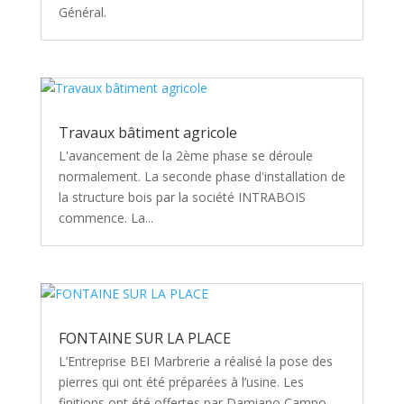
Général.
Travaux bâtiment agricole
L'avancement de la 2ème phase se déroule
normalement. La seconde phase d'installation de
la structure bois par la société INTRABOIS
commence. La...
FONTAINE SUR LA PLACE
L’Entreprise BEI Marbrerie a réalisé la pose des
pierres qui ont été préparées à l’usine. Les
finitions ont été offertes par Damiano Campo