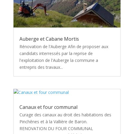
Auberge et Cabane Mortis
Rénovation de l'Auberge Afin de proposer aux
candidats interressés par la reprise de
l'exploitation de l'Auberge la commune a
entrepris des travaux...
Canaux et four communal
Curage des canaux au droit des habitations des
Pinchênes et à la Vallière de Baron.
RENOVATION DU FOUR COMMUNAL