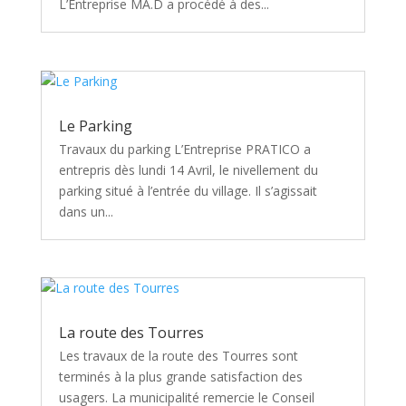
L’Entreprise MA.D a procédé à des...
Le Parking
Travaux du parking L’Entreprise PRATICO a
entrepris dès lundi 14 Avril, le nivellement du
parking situé à l’entrée du village. Il s’agissait
dans un...
La route des Tourres
Les travaux de la route des Tourres sont
terminés à la plus grande satisfaction des
usagers. La municipalité remercie le Conseil