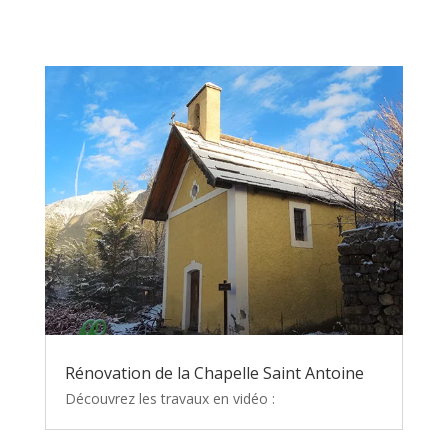
Rénovation de la Chapelle Saint Antoine
Découvrez les travaux en vidéo :