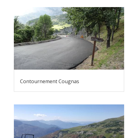
Contournement Cougnas