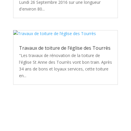
Lundi 26 Septembre 2016 sur une longueur
d'environ 80...
Travaux de toiture de l’église des Tourrès
"Les travaux de rénovation de la toiture de
l'église St Anne des Tourrès vont bon train. Après
34 ans de bons et loyaux services, cette toiture
en...