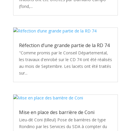
(fond,...
Réfection d’une grande partie de la RD 74
"Comme promis par le Conseil Départemental,
les travaux d'enrobé sur le CD 74 ont été réalisés
au mois de Septembre. Les lacets ont été traités
sur...
Mise en place des barrière de Coni
Lieu-dit Coni (tilleul) Pose de barrières de type
Rondino par les Services du SDA à compter du