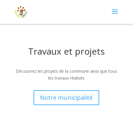
Travaux et projets
Découvrez les projets de la commune ainsi que tous
les travaux réalisés
Notre municipalité