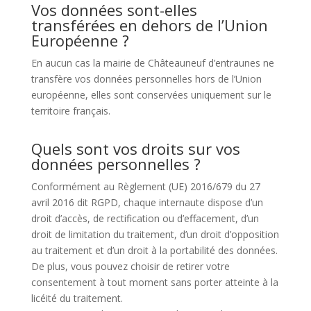
Vos données sont-elles
transférées en dehors de l’Union
Européenne ?
En aucun cas la mairie de Châteauneuf d’entraunes ne
transfère vos données personnelles hors de l’Union
européenne, elles sont conservées uniquement sur le
territoire français.
Quels sont vos droits sur vos
données personnelles ?
Conformément au Règlement (UE) 2016/679 du 27
avril 2016 dit RGPD, chaque internaute dispose d’un
droit d’accès, de rectification ou d’effacement, d’un
droit de limitation du traitement, d’un droit d’opposition
au traitement et d’un droit à la portabilité des données.
De plus, vous pouvez choisir de retirer votre
consentement à tout moment sans porter atteinte à la
licéité du traitement.