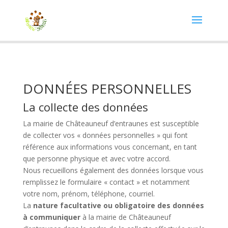
DONNÉES PERSONNELLES
La collecte des données
La mairie de Châteauneuf d’entraunes est susceptible
de collecter vos « données personnelles » qui font
référence aux informations vous concernant, en tant
que personne physique et avec votre accord.
Nous recueillons également des données lorsque vous
remplissez le formulaire « contact » et notamment
votre nom, prénom, téléphone, courriel.
La
nature facultative ou obligatoire des données
à communiquer
à la mairie de Châteauneuf