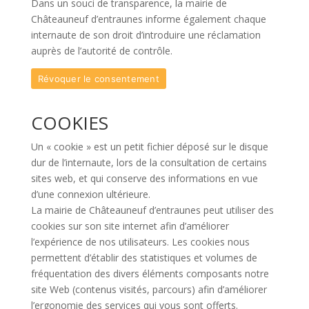
Dans un souci de transparence, la mairie de
Châteauneuf d’entraunes informe également chaque
internaute de son droit d’introduire une réclamation
auprès de l’autorité de contrôle.
Révoquer le consentement
COOKIES
Un « cookie » est un petit fichier déposé sur le disque
dur de l’internaute, lors de la consultation de certains
sites web, et qui conserve des informations en vue
d’une connexion ultérieure.
La mairie de Châteauneuf d’entraunes peut utiliser des
cookies sur son site internet afin d’améliorer
l’expérience de nos utilisateurs. Les cookies nous
permettent d’établir des statistiques et volumes de
fréquentation des divers éléments composants notre
site Web (contenus visités, parcours) afin d’améliorer
l’ergonomie des services qui vous sont offerts.