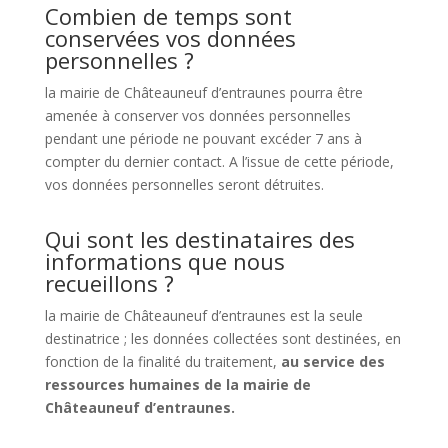
Combien de temps sont
conservées vos données
personnelles ?
la mairie de Châteauneuf d’entraunes pourra être
amenée à conserver vos données personnelles
pendant une période ne pouvant excéder 7 ans à
compter du dernier contact. A l’issue de cette période,
vos données personnelles seront détruites.
Qui sont les destinataires des
informations que nous
recueillons ?
la mairie de Châteauneuf d’entraunes est la seule
destinatrice ; les données collectées sont destinées, en
fonction de la finalité du traitement,
au service des
ressources humaines de la mairie de
Châteauneuf d’entraunes.