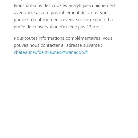
Nous utilisons des cookies analytiques uniquement
avec votre accord préalablement délivré et vous
pouvez à tout moment revenir sur votre choix. La
durée de conservation n’excède pas 13 mois.
Pour toutes informations complémentaires, vous
pouvez nous contacter à l’adresse suivante :
chateauneufdentraunes@wanadoo.fr