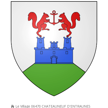
Le Village 06470 CHATEAUNEUF D'ENTRAUNES
