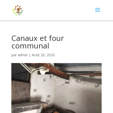
Canaux et four
communal
par
admin
|
Août 26, 2020