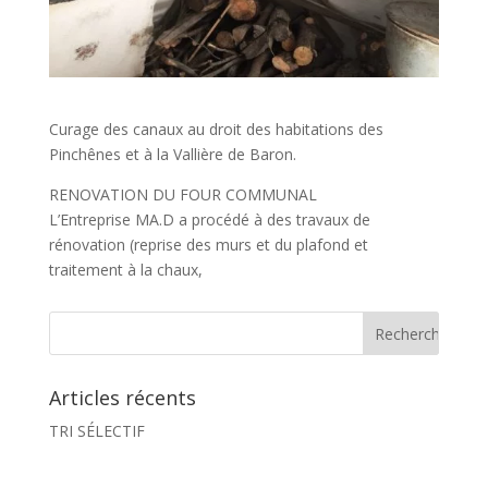
Curage des canaux au droit des habitations des
Pinchênes et à la Vallière de Baron.
RENOVATION DU FOUR COMMUNAL
L’Entreprise MA.D a procédé à des travaux de
rénovation (reprise des murs et du plafond et
traitement à la chaux,
Articles récents
TRI SÉLECTIF